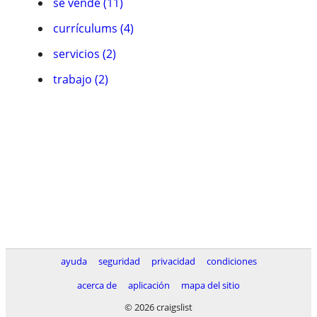
se vende (11)
currículums (4)
servicios (2)
trabajo (2)
ayuda
seguridad
privacidad
condiciones
acerca de
aplicación
mapa del sitio
© 2026 craigslist