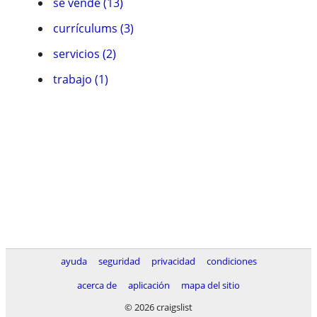
se vende (13)
currículums (3)
servicios (2)
trabajo (1)
ayuda
seguridad
privacidad
condiciones
acerca de
aplicación
mapa del sitio
© 2026 craigslist