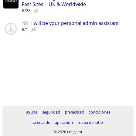
Fast Sites | UK & Worldwide
6/28
I will be your personal admin assistant
8/1
ayuda
seguridad
privacidad
condiciones
acerca de
aplicación
mapa del sitio
© 2026 craigslist