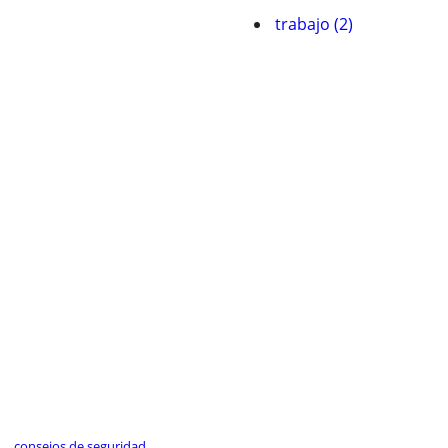
trabajo (2)
consejos de seguridad